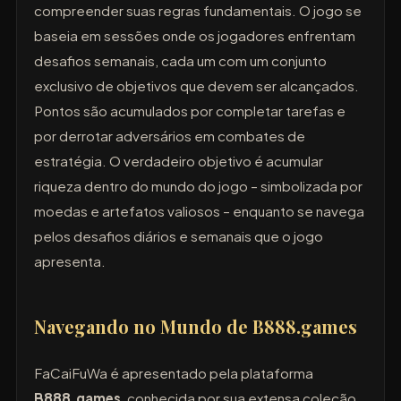
compreender suas regras fundamentais. O jogo se
baseia em sessões onde os jogadores enfrentam
desafios semanais, cada um com um conjunto
exclusivo de objetivos que devem ser alcançados.
Pontos são acumulados por completar tarefas e
por derrotar adversários em combates de
estratégia. O verdadeiro objetivo é acumular
riqueza dentro do mundo do jogo – simbolizada por
moedas e artefatos valiosos – enquanto se navega
pelos desafios diários e semanais que o jogo
apresenta.
Navegando no Mundo de B888.games
FaCaiFuWa é apresentado pela plataforma
B888.games
, conhecida por sua extensa coleção