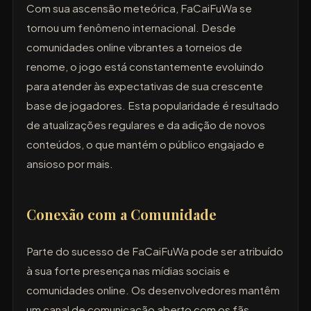
Com sua ascensão meteórica, FaCaiFuWa se
tornou um fenômeno internacional. Desde
comunidades online vibrantes a torneios de
renome, o jogo está constantemente evoluindo
para atender às expectativas de sua crescente
base de jogadores. Esta popularidade é resultado
de atualizações regulares e da adição de novos
conteúdos, o que mantém o público engajado e
ansioso por mais.
Conexão com a Comunidade
Parte do sucesso de FaCaiFuWa pode ser atribuído
à sua forte presença nas mídias sociais e
comunidades online. Os desenvolvedores mantêm
um canal de comunicação aberto com os fãs,