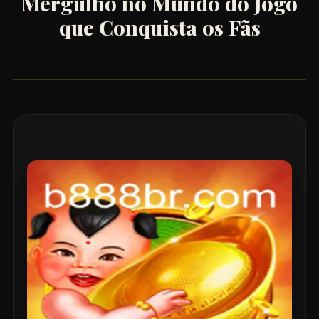
Mergulho no Mundo do Jogo
que Conquista os Fãs