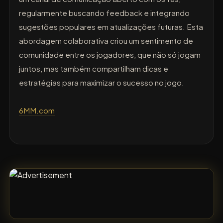
regularmente buscando feedback e integrando
sugestões populares em atualizações futuras. Esta
abordagem colaborativa criou um sentimento de
comunidade entre os jogadores, que não só jogam
juntos, mas também compartilham dicas e
estratégias para maximizar o sucesso no jogo.
6MM.com