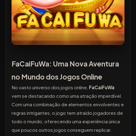
FaCaiFuWa: Uma Nova Aventura
no Mundo dos Jogos Online
No vasto universo dos jogos online,
FaCaiFuWa
vem se destacando como uma atração imperdível.
Com uma combinação de elementos envolventes e
regras intrigantes, o jogo tem atraído jogadores de
todo o mundo, oferecendo uma experiência única
que poucos outros jogos conseguem replicar.