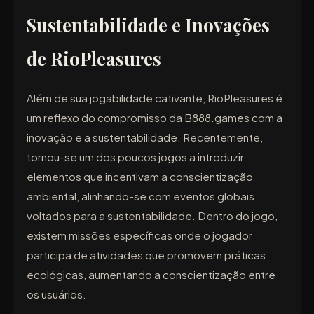
Sustentabilidade e Inovações
de RioPleasures
Além de sua jogabilidade cativante, RioPleasures é
um reflexo do compromisso da B888.games com a
inovação e a sustentabilidade. Recentemente,
tornou-se um dos poucos jogos a introduzir
elementos que incentivam a conscientização
ambiental, alinhando-se com eventos globais
voltados para a sustentabilidade. Dentro do jogo,
existem missões específicas onde o jogador
participa de atividades que promovem práticas
ecológicas, aumentando a conscientização entre
os usuários.