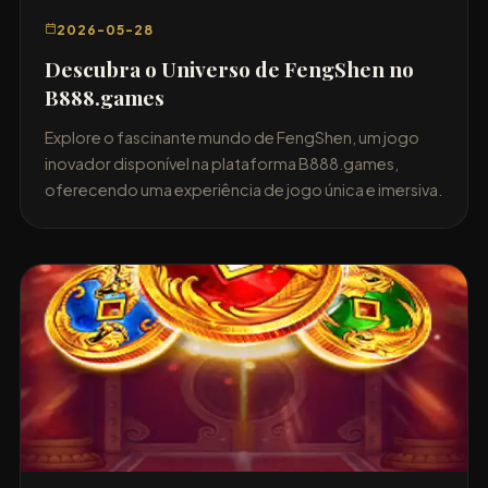
2026-05-28
Descubra o Universo de FengShen no
B888.games
Explore o fascinante mundo de FengShen, um jogo
inovador disponível na plataforma B888.games,
oferecendo uma experiência de jogo única e imersiva.