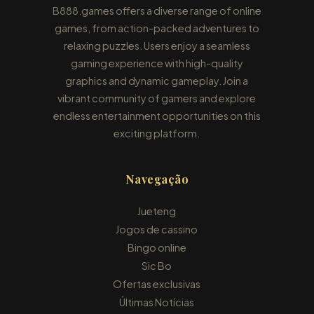
B888.games offers a diverse range of online
games, from action-packed adventures to
relaxing puzzles. Users enjoy a seamless
gaming experience with high-quality
graphics and dynamic gameplay. Join a
vibrant community of gamers and explore
endless entertainment opportunities on this
exciting platform.
Navegação
Jueteng
Jogos de cassino
Bingo online
Sic Bo
Ofertas exclusivas
Últimas Notícias