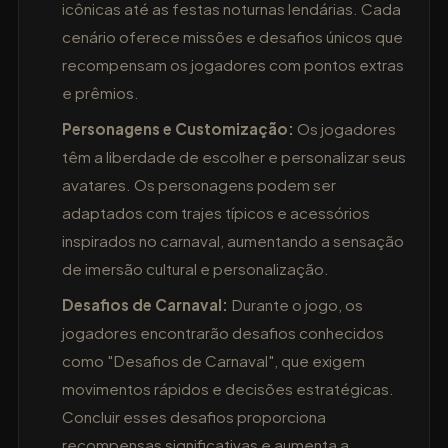
icônicas até as festas noturnas lendárias. Cada
cenário oferece missões e desafios únicos que
recompensam os jogadores com pontos extras
e prêmios.
Personagens e Customização:
Os jogadores
têm a liberdade de escolher e personalizar seus
avatares. Os personagens podem ser
adaptados com trajes típicos e acessórios
inspirados no carnaval, aumentando a sensação
de imersão cultural e personalização.
Desafios de Carnaval:
Durante o jogo, os
jogadores encontrarão desafios conhecidos
como "Desafios de Carnaval", que exigem
movimentos rápidos e decisões estratégicas.
Concluir esses desafios proporciona
recompensas significativas e aumenta a