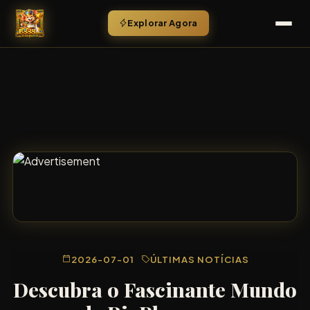
Explorar Agora
2026-07-01
ÚLTIMAS NOTÍCIAS
Descubra o Fascinante Mundo