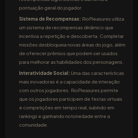
pontuação geral do jogador.
Sistema de Recompensas:
RioPleasures utiliza
um sistema de recompensas dinâmico que
incentiva a repetição e descoberta. Completar
missões desbloqueia novas áreas do jogo, além
de oferecer prêmios que podem ser usados
para melhorar as habilidades dos personagens.
Interatividade Social:
Uma das características
mais inovadoras é a capacidade de interação
com outros jogadores. RioPleasures permite
que os jogadores participem de festas virtuais
e competições em tempo real, subindo em
rankings e ganhando notoriedade entre a
comunidade.