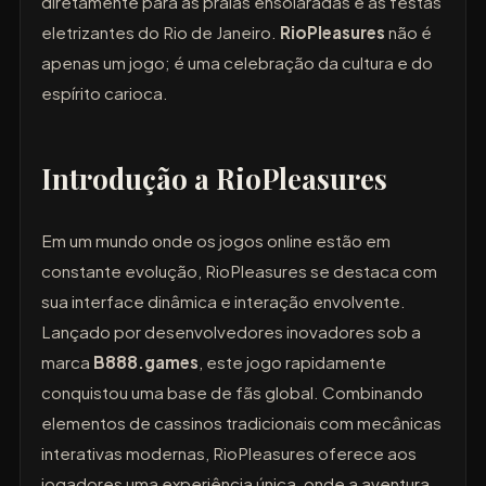
diretamente para as praias ensolaradas e as festas
eletrizantes do Rio de Janeiro.
RioPleasures
não é
apenas um jogo; é uma celebração da cultura e do
espírito carioca.
Introdução a RioPleasures
Em um mundo onde os jogos online estão em
constante evolução, RioPleasures se destaca com
sua interface dinâmica e interação envolvente.
Lançado por desenvolvedores inovadores sob a
marca
B888.games
, este jogo rapidamente
conquistou uma base de fãs global. Combinando
elementos de cassinos tradicionais com mecânicas
interativas modernas, RioPleasures oferece aos
jogadores uma experiência única, onde a aventura