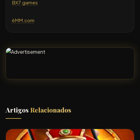
BX7.games
6MM.com
Artigos
Relacionados