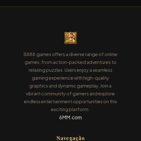
B888.games offers a diverse range of online
games, from action-packed adventures to
relaxing puzzles. Users enjoy a seamless
gaming experience with high-quality
graphics and dynamic gameplay. Join a
vibrant community of gamers and explore
endless entertainment opportunities on this
exciting platform.
6MM.com
Navegação