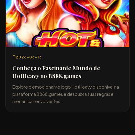
2026-06-13
Conheça o Fascinante Mundo de
HotHeavy no B888.games
Explore o emocionante jogo HotHeavy disponível na
plataforma B888.games e descubra suas regras e
mecânicas envolventes.