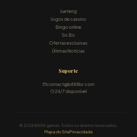
Jueteng
Jogos de cassino
Bingo online
Sic Bo
Ofertas exclusivas
Últimas Notícias
Suporte
contact@b888br.com
24/7 disponível
© 2026 B888.games. Todos os direitos reservados.
Mapa do Site
Privacidade