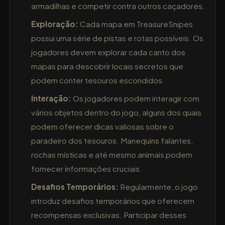
armadilhas e competir contra outros caçadores.
Exploração:
Cada mapa em TreasureSnipes
possui uma série de pistas e rotas possíveis. Os
jogadores devem explorar cada canto dos
mapas para descobrir locais secretos que
podem conter tesouros escondidos.
Interação:
Os jogadores podem interagir com
vários objetos dentro do jogo, alguns dos quais
podem oferecer dicas valiosas sobre o
paradeiro dos tesouros. Manequins falantes,
rochas místicas e até mesmo animais podem
fornecer informações cruciais.
Desafios Temporários:
Regularmente, o jogo
introduz desafios temporários que oferecem
recompensas exclusivas. Participar desses