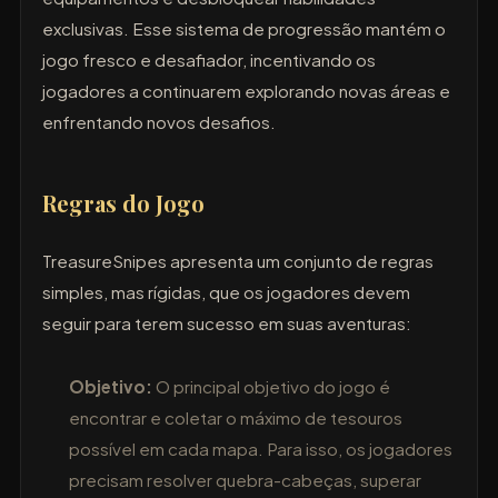
exclusivas. Esse sistema de progressão mantém o
jogo fresco e desafiador, incentivando os
jogadores a continuarem explorando novas áreas e
enfrentando novos desafios.
Regras do Jogo
TreasureSnipes apresenta um conjunto de regras
simples, mas rígidas, que os jogadores devem
seguir para terem sucesso em suas aventuras:
Objetivo:
O principal objetivo do jogo é
encontrar e coletar o máximo de tesouros
possível em cada mapa. Para isso, os jogadores
precisam resolver quebra-cabeças, superar