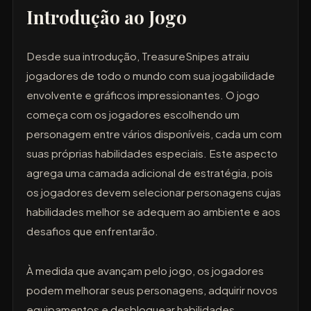
Introdução ao Jogo
Desde sua introdução, TreasureSnipes atraiu
jogadores de todo o mundo com sua jogabilidade
envolvente e gráficos impressionantes. O jogo
começa com os jogadores escolhendo um
personagem entre vários disponíveis, cada um com
suas próprias habilidades especiais. Este aspecto
agrega uma camada adicional de estratégia, pois
os jogadores devem selecionar personagens cujas
habilidades melhor se adequem ao ambiente e aos
desafios que enfrentarão.
À medida que avançam pelo jogo, os jogadores
podem melhorar seus personagens, adquirir novos
equipamentos e desbloquear habilidades