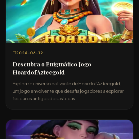
2026-06-19
Descubra o Enigmático Jogo
HoardofAztecgold
Explore o universo cativante de HoardofAztecgold,
um jogo envolvente que desafia jogadores a explorar
tesouros antigos dos astecas.