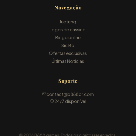
Navegação
Jueteng
Jogos de cassino
Bingo online
Sic Bo
Ofertas exclusivas
Últimas Notícias
Suporte
contact@b888br.com
24/7 disponível
© 2026 B888.games. Todos os direitos reservados.