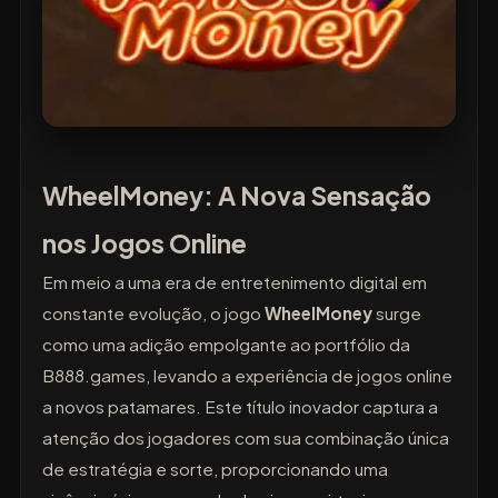
WheelMoney: A Nova Sensação
nos Jogos Online
Em meio a uma era de entretenimento digital em
constante evolução, o jogo
WheelMoney
surge
como uma adição empolgante ao portfólio da
B888.games, levando a experiência de jogos online
a novos patamares. Este título inovador captura a
atenção dos jogadores com sua combinação única
de estratégia e sorte, proporcionando uma