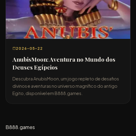
2026-05-22
AnubisMoon: Aventura no Mundo dos
Deuses Egípcios
Descubra AnubisMoon, um jogo repleto de desafios
divinos e aventuras no universo magnífico do antigo
Egito, disponível em B888.games.
B888.games