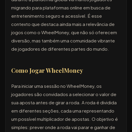
migrando para plataformas online em busca de
entretenimento seguro e acessível. É esse
contexto que destaca ainda mais a relevância de
jogos como o WheelMoney, que não só oferecem
diversão, mas também uma comunidade vibrante
de jogadores de diferentes partes do mundo.
Como Jogar WheelMoney
Para iniciar uma sessão no WheelMoney, os
jogadores são convidados a selecionar o valor de
sua aposta antes de girar a roda. A roda é dividida
em diferentes seções, cada uma representando
um possível multiplicador de apostas. O objetivo é
simples: prever onde a roda vai parar e ganhar de