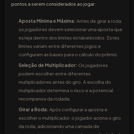
pontos a serem considerados ao jogar:
Aposta Mínima e Máxima:
Antes de girar a roda,
os jogadores devem selecionar uma aposta que
esteja dentro dos limites estabelecidos. Estes
limites variam entre diferentes jogos e
configuram as bases para o cálculo do prêmio.
Seleção de Multiplicador:
Os jogadores
podem escolher entre diferentes
multiplicadores antes do giro. A escolha do
multiplicador determina o risco e a potencial
recompensa da rodada.
Girar a Roda:
Após configurar a aposta e
escolher o multiplicador, o jogador aciona o giro
da roda, adicionando uma camada de