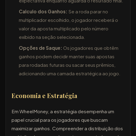
expectativa enquanto aguarda o resultado final.
Calculo dos Ganhos:
Se a roda parar no
multiplicador escolhido, o jogador receberá o
valor da aposta multiplicado pelo número
exibido na seção selecionada.
Opções de Saque:
Os jogadores que obtêm
ganhos podem decidir manter suas apostas
para rodadas futuras ou sacar seus prêmios,
adicionando uma camada estratégica ao jogo.
Economia e Estratégia
Em WheelMoney, a estratégia desempenha um
papel crucial para os jogadores que buscam
maximizar ganhos. Compreender a distribuição dos