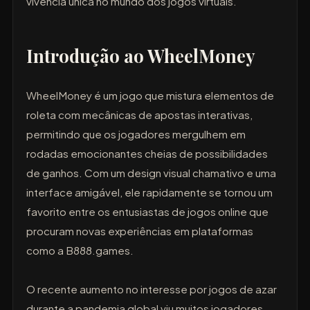
vivência única no mundo dos jogos virtuais.
Introdução ao WheelMoney
WheelMoney é um jogo que mistura elementos de
roleta com mecânicas de apostas interativas,
permitindo que os jogadores mergulhem em
rodadas emocionantes cheias de possibilidades
de ganhos. Com um design visual chamativo e uma
interface amigável, ele rapidamente se tornou um
favorito entre os entusiastas de jogos online que
procuram novas experiências em plataformas
como a B888.games.
O recente aumento no interesse por jogos de azar
durante a pandemia global viu muitos jogadores