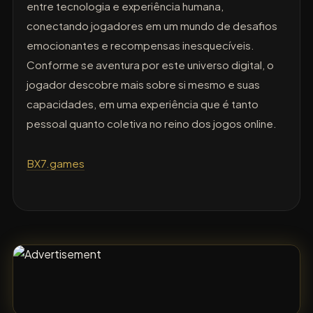
entre tecnologia e experiência humana,
conectando jogadores em um mundo de desafios
emocionantes e recompensas inesquecíveis.
Conforme se aventura por este universo digital, o
jogador descobre mais sobre si mesmo e suas
capacidades, em uma experiência que é tanto
pessoal quanto coletiva no reino dos jogos online.
BX7.games