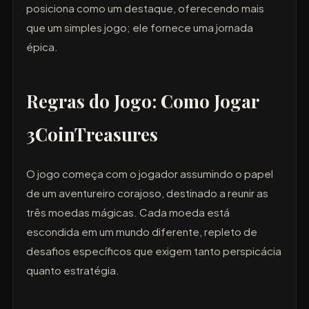
posiciona como um destaque, oferecendo mais
que um simples jogo; ele fornece uma jornada
épica.
Regras do Jogo: Como Jogar
3CoinTreasures
O jogo começa com o jogador assumindo o papel
de um aventureiro corajoso, destinado a reunir as
três moedas mágicas. Cada moeda está
escondida em um mundo diferente, repleto de
desafios específicos que exigem tanto perspicácia
quanto estratégia.