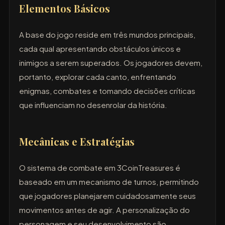
Elementos Básicos
A base do jogo reside em três mundos principais,
cada qual apresentando obstáculos únicos e
inimigos a serem superados. Os jogadores devem,
portanto, explorar cada canto, enfrentando
enigmas, combates e tomando decisões críticas
que influenciam no desenrolar da história.
Mecânicas e Estratégias
O sistema de combate em 3CoinTreasures é
baseado em um mecanismo de turnos, permitindo
que jogadores planejarem cuidadosamente seus
movimentos antes de agir. A personalização do
personagem e seu desenvolvimento são