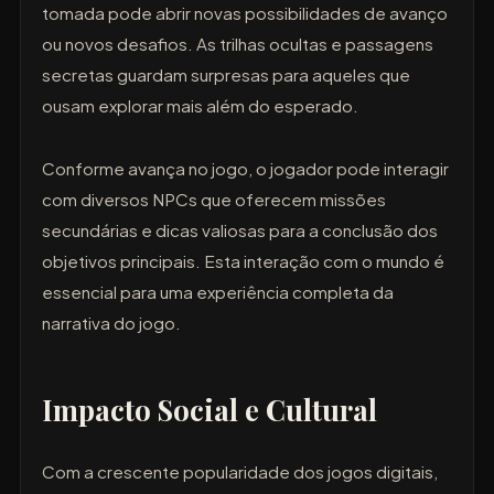
tomada pode abrir novas possibilidades de avanço
ou novos desafios. As trilhas ocultas e passagens
secretas guardam surpresas para aqueles que
ousam explorar mais além do esperado.
Conforme avança no jogo, o jogador pode interagir
com diversos NPCs que oferecem missões
secundárias e dicas valiosas para a conclusão dos
objetivos principais. Esta interação com o mundo é
essencial para uma experiência completa da
narrativa do jogo.
Impacto Social e Cultural
Com a crescente popularidade dos jogos digitais,