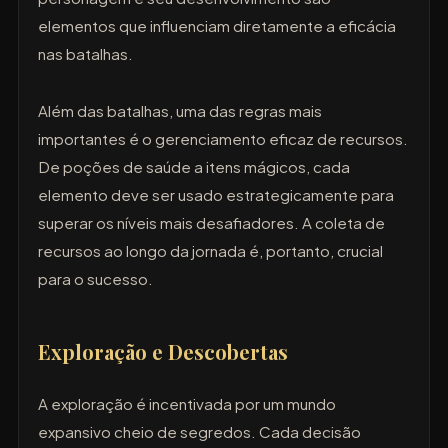
elementos que influenciam diretamente a eficácia
nas batalhas.
Além das batalhas, uma das regras mais
importantes é o gerenciamento eficaz de recursos.
De poções de saúde a itens mágicos, cada
elemento deve ser usado estrategicamente para
superar os níveis mais desafiadores. A coleta de
recursos ao longo da jornada é, portanto, crucial
para o sucesso.
Exploração e Descobertas
A exploração é incentivada por um mundo
expansivo cheio de segredos. Cada decisão