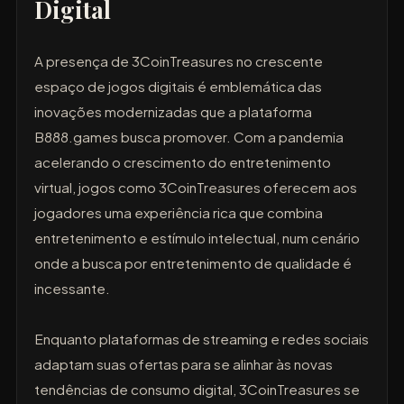
Digital
A presença de 3CoinTreasures no crescente
espaço de jogos digitais é emblemática das
inovações modernizadas que a plataforma
B888.games busca promover. Com a pandemia
acelerando o crescimento do entretenimento
virtual, jogos como 3CoinTreasures oferecem aos
jogadores uma experiência rica que combina
entretenimento e estímulo intelectual, num cenário
onde a busca por entretenimento de qualidade é
incessante.
Enquanto plataformas de streaming e redes sociais
adaptam suas ofertas para se alinhar às novas
tendências de consumo digital, 3CoinTreasures se