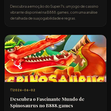
Descubra a emoção do Super7s, um jogo de cassino
vibrante disponível na B888.games, com uma análise
detalhada de sua jogabilidade e regras.
2026-06-02
Descubra o Fascinante Mundo de
Spinosaurus no B888.games