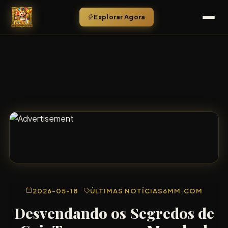
Explorar Agora
2026-05-18
ÚLTIMAS NOTÍCIAS
6MM.COM
Desvendando os Segredos de