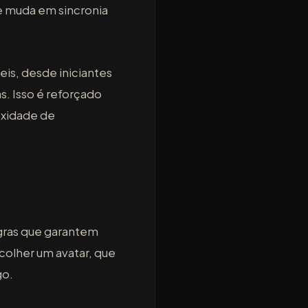
ue muda em sincronia
eis, desde iniciantes
s. Isso é reforçado
exidade de
gras que garantem
olher um avatar, que
go.