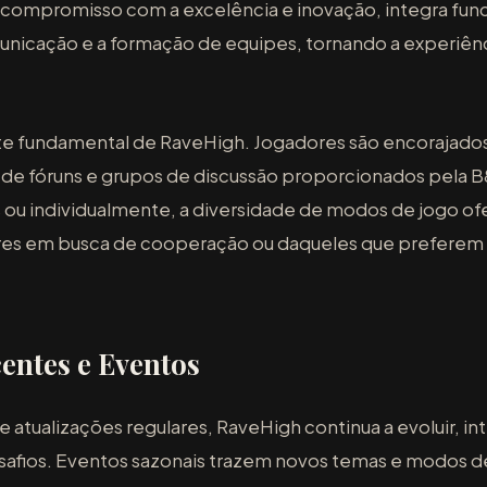
compromisso com a excelência e inovação, integra func
nicação e a formação de equipes, tornando a experiênc
te fundamental de RaveHigh. Jogadores são encorajados
s de fóruns e grupos de discussão proporcionados pela
ou individualmente, a diversidade de modos de jogo of
res em busca de cooperação ou daqueles que preferem 
entes e Eventos
atualizações regulares, RaveHigh continua a evoluir, i
safios. Eventos sazonais trazem novos temas e modos d