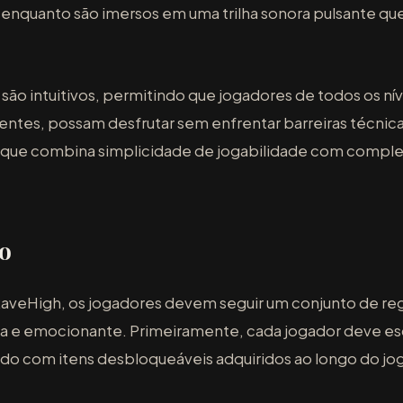
so enquanto são imersos em uma trilha sonora pulsante q
são intuitivos, permitindo que jogadores de todos os nív
entes, possam desfrutar sem enfrentar barreiras técnica
, que combina simplicidade de jogabilidade com compl
o
RaveHigh, os jogadores devem seguir um conjunto de re
a e emocionante. Primeiramente, cada jogador deve esc
do com itens desbloqueáveis adquiridos ao longo do jo