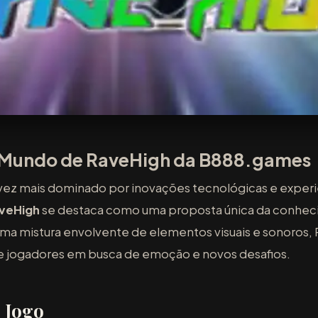
 Mundo de RaveHigh da B888.games
ez mais dominado por inovações tecnológicas e experiê
veHigh
se destaca como uma proposta única da conhec
ma mistura envolvente de elementos visuais e sonoros
de jogadores em busca de emoção e novos desafios.
 Jogo