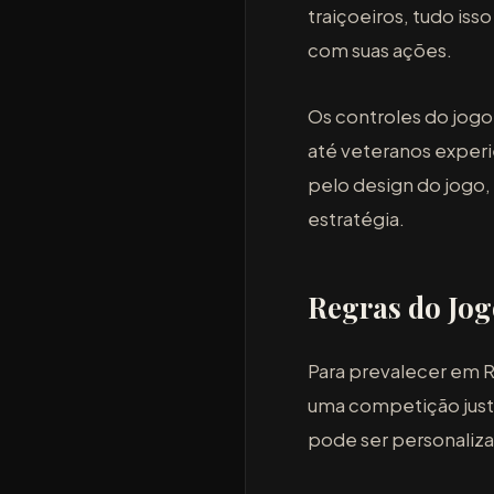
traiçoeiros, tudo is
com suas ações.
Os controles do jogo 
até veteranos experi
pelo design do jogo
estratégia.
Regras do Jog
Para prevalecer em 
uma competição just
pode ser personaliza