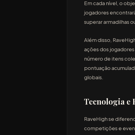
Em cada nível, o obje
jogadores encontrar
superar armadilhas o
Além disso, RaveHig
ações dos jogadores s
número de itens cole
pontuação acumulada
globais.
Tecnologia e 
RaveHigh se diferen
competições e event