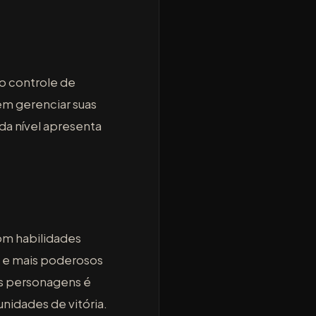
o controle de
m gerenciar suas
ada nível apresenta
om habilidades
 e mais poderosos
os personagens é
nidades de vitória.