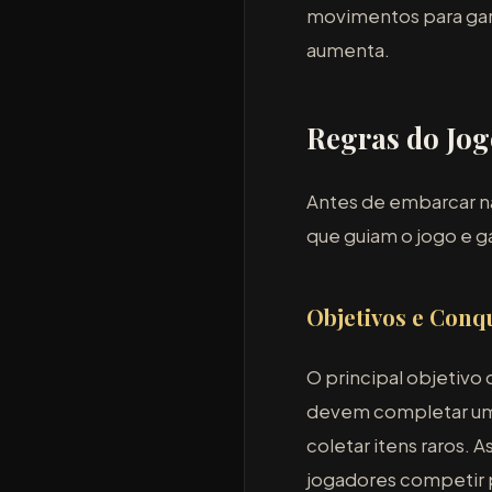
movimentos para gara
aumenta.
Regras do Jog
Antes de embarcar na
que guiam o jogo e g
Objetivos e Conq
O principal objetivo 
devem completar uma 
coletar itens raros. 
jogadores competir 