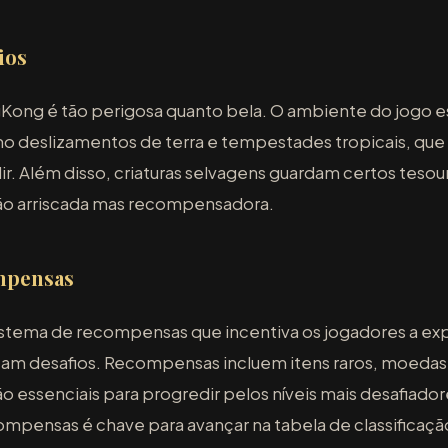
ios
gKong é tão perigosa quanto bela. O ambiente do jogo e
mo deslizamentos de terra e tempestades tropicais, qu
ir. Além disso, criaturas selvagens guardam certos teso
o arriscada mas recompensadora.
mpensas
stema de recompensas que incentiva os jogadores a exp
m desafios. Recompensas incluem itens raros, moedas 
ão essenciais para progredir pelos níveis mais desafiad
mpensas é chave para avançar na tabela de classificaçã