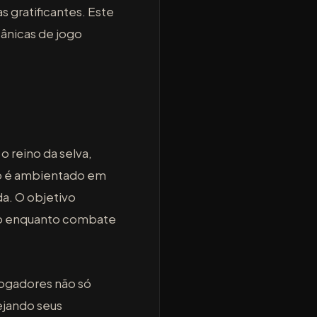
gratificantes. Este
ânicas de jogo
 reino da selva,
go é ambientado em
da. O objetivo
sso enquanto combate
 jogadores não só
ejando seus