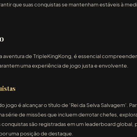
ntir que suas conquistas se mantenham estáveis à medi
o
 aventura de TripleKingKong, é essencial compreender 
arantem uma experiência de jogo justa e envolvente.
uistas
do jogo é alcançar o título de 'Rei da Selva Salvagem'. Par
série de missões que incluem derrotar chefes, explorar
As conquistas são registradas em um leaderboard global,
por uma posição de destaque.