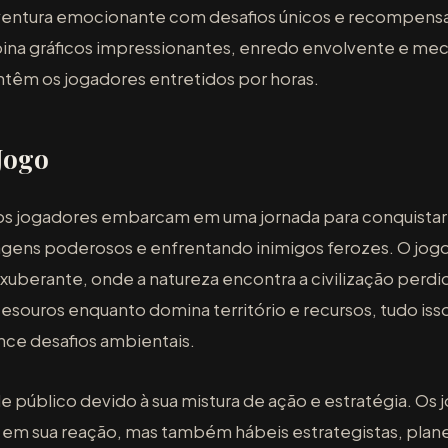
entura emocionante com desafios únicos e recompensas 
bina gráficos impressionantes, enredo envolvente e mec
têm os jogadores entretidos por horas.
Jogo
s jogadores embarcam em uma jornada para conquistar o
gens poderosos e enfrentando inimigos ferozes. O jo
xuberante, onde a natureza encontra a civilização perdi
 tesouros enquanto domina território e recursos, tudo i
ence desafios ambientais.
e público devido à sua mistura de ação e estratégia. Os
 em sua reação, mas também hábeis estrategistas, plan