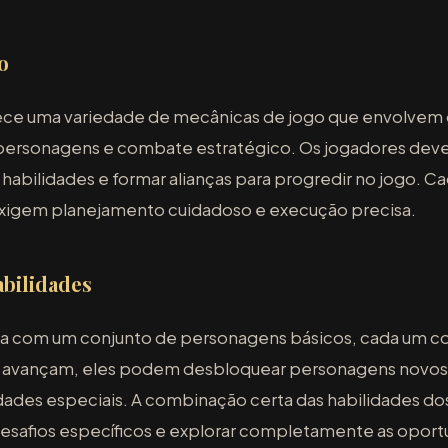
o
ece uma variedade de mecânicas de jogo que envolvem 
 personagens e combate estratégico. Os jogadores deve
 habilidades e formar alianças para progredir no jogo. C
exigem planejamento cuidadoso e execução precisa.
bilidades
 com um conjunto de personagens básicos, cada um c
e avançam, eles podem desbloquear personagens novos
dades especiais. A combinação certa das habilidades d
 desafios específicos e explorar completamente as oportu