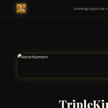
Jueteng
Jogos de c
TripleKi